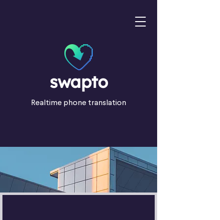
swapto
Realtime phone translation